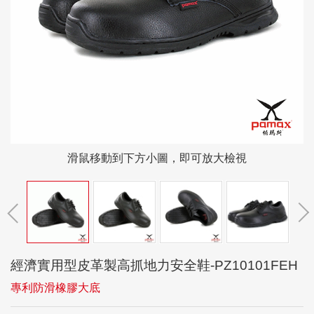
滑鼠移動到下方小圖，即可放大檢視
經濟實用型皮革製高抓地力安全鞋-PZ10101FEH
專利防滑橡膠大底