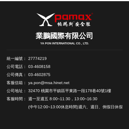
業鵬國際有限公司
YA PON INTERNATIONAL CO., LTD.
統一編號：
27774219
公司電話：
03-4608158
公司傳真：
03-4602875
客服信箱：
ya.pon@msa.hinet.net
公司地址：
32470 桃園市平鎮區平東路一段178巷40號1樓
客服時間：
週一至週五 8:00~11:30，13:00~16:30
(中午12:00~13:00休息時間)週六、週日、例假日休假