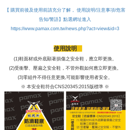
【 購買前後及使用前請充分了解， 使用說明/注意事項/危害
告知/警語】點選網址進入
https://www.pamax.com.tw/news.php?act=view&id=3
使用說明
(1)鞋面材或外底顯著損傷之安全鞋，應立即更換。
(2)受衝擊、壓扁之安全鞋，不管外觀如何應立即更換。
(3)零組件不得任意更換,可能影響使用者安全。
※ 本安全鞋符合CNS20345:2015版標準 ※