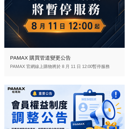
PAMAX 購買管道變更公告
PAMAX 官網線上購物將於 8 月 11 日 12:00暫停服務