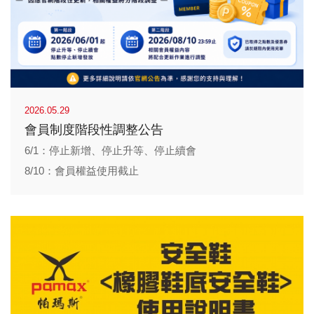
2026.05.29
會員制度階段性調整公告
6/1：停止新增、停止升等、停止續會
8/10：會員權益使用截止