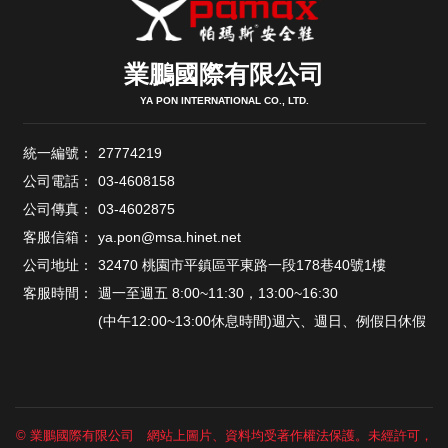
業鵬國際有限公司
YA PON INTERNATIONAL CO., LTD.
統一編號：
27774219
公司電話：
03-4608158
公司傳真：
03-4602875
客服信箱：
ya.pon@msa.hinet.net
公司地址：
32470 桃園市平鎮區平東路一段178巷40號1樓
客服時間：
週一至週五 8:00~11:30，13:00~16:30
(中午12:00~13:00休息時間)週六、週日、例假日休假
© 業鵬國際有限公司 網站上圖片、資料均受著作權法保護。未經許可，