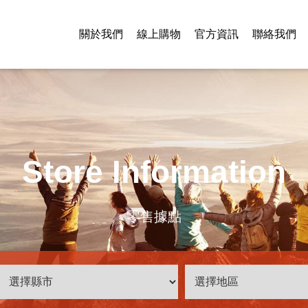
關於我們
線上購物
官方資訊
聯絡我們
Store Information
零售據點