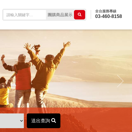
全台服務專線
團購商品展示
03-460-8158
送出查詢