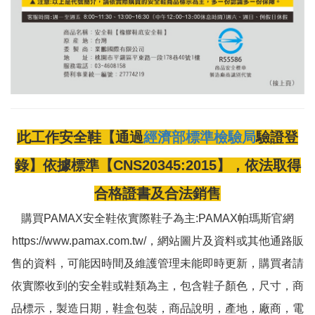
此工作安全鞋【通過
經濟部標準檢驗局
驗證登
錄】依據標準【CNS20345:2015】，依法取得
合格證書及合法銷售
購買PAMAX安全鞋依實際鞋子為主:PAMAX帕瑪斯官網
https://www.pamax.com.tw/，網站圖片及資料或其他通路販
售的資料，可能因時間及維護管理未能即時更新，購買者請
依實際收到的安全鞋或鞋類為主，包含鞋子顏色，尺寸，商
品標示，製造日期，鞋盒包裝，商品說明，產地，廠商，電