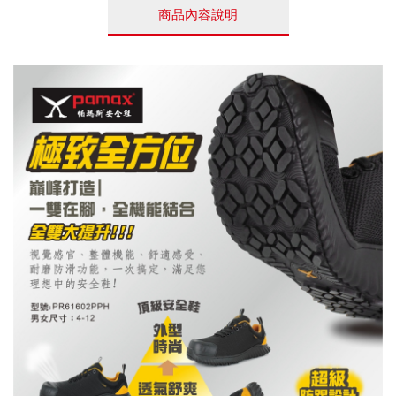
商品內容說明