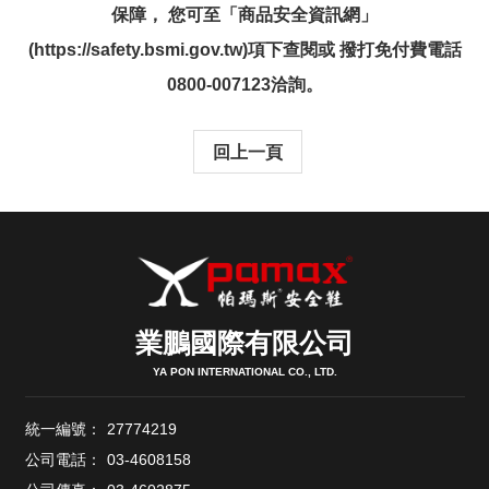
保障， 您可至「商品安全資訊網」
(https://safety.bsmi.gov.tw)項下查閱或 撥打免付費電話
0800-007123洽詢。
回上一頁
業鵬國際有限公司
YA PON INTERNATIONAL CO., LTD.
統一編號：
27774219
公司電話：
03-4608158