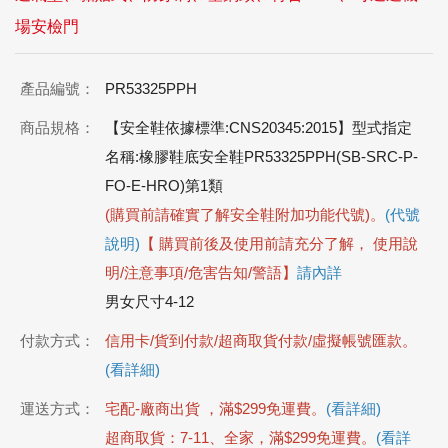
場安檢門
產品編號：
PR53325PPH
商品規格：
【安全鞋依據標準:CNS20345:2015】型式指定
名稱:橡膠鞋底安全鞋PR53325PPH(SB-SRC-P-
FO-E-HRO)第1類
(購買前請確實了解安全鞋附加功能代號)。
(代號
說明)
【 購買前後及使用前請充分了解， 使用說
明/注意事項/危害告知/警語】
請內詳
男女尺寸4-12
付款方式：
信用卡/貨到付款/超商取貨付款/虛擬帳號匯款。
(看詳細)
運送方式：
宅配-廠商出貨 ，滿$299免運費。
(看詳細)
超商取貨：7-11、全家，滿$299免運費。
(看詳