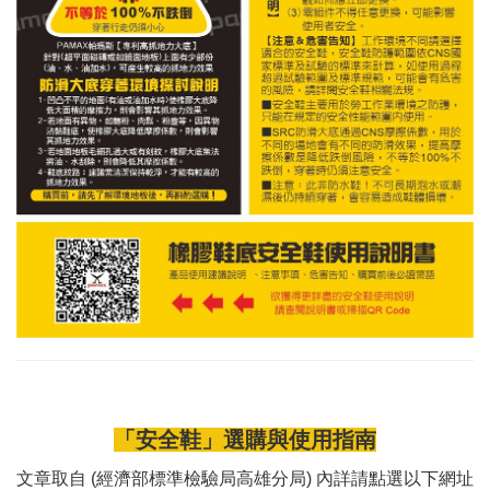
「安全鞋」選購與使用指南
文章取自 (經濟部標準檢驗局高雄分局) 內詳請點選以下網址