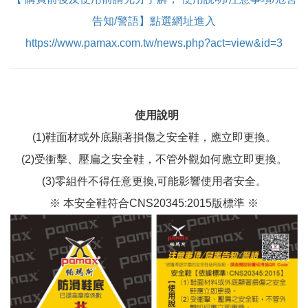
告知/警語】點選網址進入
https://www.pamax.com.tw/news.php?act=view&id=3
使用說明
(1)鞋面材或外底顯著損傷之安全鞋，應立即更換。
(2)受衝擊、壓扁之安全鞋，不管外觀如何應立即更換。
(3)零組件不得任意更換,可能影響使用者安全。
※ 本安全鞋符合CNS20345:2015版標準 ※