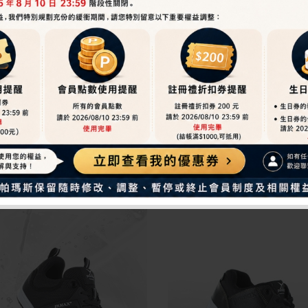
型/防踢防滑/塑鋼頭安全鞋
:PR53301FEH【防踢鞋頭】
型號:PR52101FEH【防
尺寸4~12 【防滑SRC大底 】
男女尺寸4~12 【防滑SRC
S認證、可通過機場安檢門
CNS認證、可通過機場安
$1,321
$1,321
80
$2,780