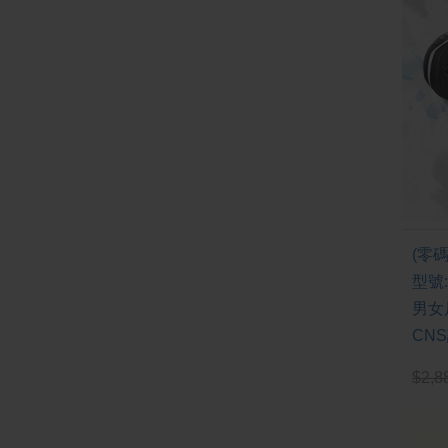
型號
男女
CN
$2,8