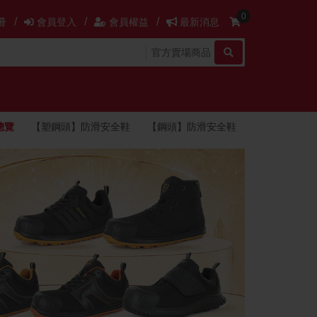
0
冊
會員登入
會員權益
最新消息
官方賣場商品
總覽
【塑鋼頭】防滑安全鞋
【鋼頭】防滑安全鞋