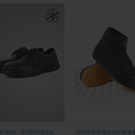
刺+鋼頭，專利防滑安全鞋