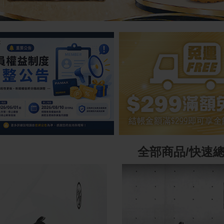
全部商品/快速