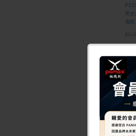
PZ
男女
寬楦
$2,1