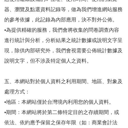
器、瀏覽及點選資料記錄等，做為我們增進網站服務
的參考依據，此記錄為內部應用，決不對外公佈。
•為提供精確的服務，我們會將收集的問卷調查內容
進行統計與分析，分析結果之統計數據或說明文字呈
現，除供內部研究外，我們會視需要公佈統計數據及
說明文字，但不涉及特定個人之資料。
五、本網站對於個人資料之利用期間、地區、對象及
處理方式：
•地區：本網站僅於台灣境內利用您的個人資料。
•期間：本網站將於第二條特定目的之存續期間，或
依法、依約應予保留之保存年限（如：商業會計法