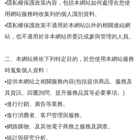
•隱私權保護政策內容，包括本網站如何處理在您使
工
用網站服務時收集到的個人識別資料。
作
•隱私權保護政策不適用於本網站以外的相關連結網
站，也不適用於非本網站所委託或參與管理的人員。
鞋．
二、本網站將依下列特定目的，於您使用本網站服務
止
時蒐集個人資料：
•提供本網站之相關服務內容(包括提供商品、服務及
滑
其資訊、回覆詢問、提升服務品質等必要事項。)
鞋．
•進行行銷、廣告等業務。
•進行消費者、客戶管理與服務。
機
•網路購物、及其他電子商務之服務及調查。
•統計與研究分析。