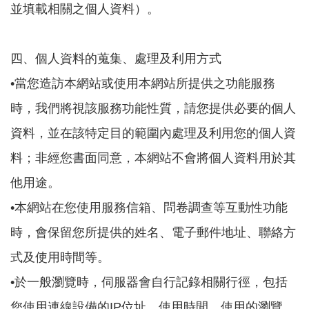
並填載相關之個人資料）。
四、個人資料的蒐集、處理及利用方式
•當您造訪本網站或使用本網站所提供之功能服務
時，我們將視該服務功能性質，請您提供必要的個人
資料，並在該特定目的範圍內處理及利用您的個人資
料；非經您書面同意，本網站不會將個人資料用於其
他用途。
•本網站在您使用服務信箱、問卷調查等互動性功能
時，會保留您所提供的姓名、電子郵件地址、聯絡方
式及使用時間等。
•於一般瀏覽時，伺服器會自行記錄相關行徑，包括
您使用連線設備的IP位址、使用時間、使用的瀏覽