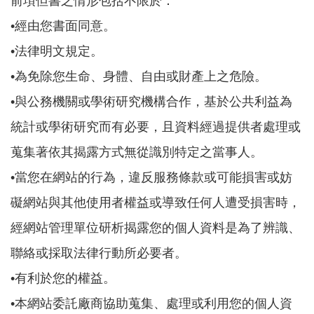
前項但書之情形包括不限於：
•經由您書面同意。
•法律明文規定。
•為免除您生命、身體、自由或財產上之危險。
•與公務機關或學術研究機構合作，基於公共利益為
統計或學術研究而有必要，且資料經過提供者處理或
蒐集著依其揭露方式無從識別特定之當事人。
•當您在網站的行為，違反服務條款或可能損害或妨
礙網站與其他使用者權益或導致任何人遭受損害時，
經網站管理單位研析揭露您的個人資料是為了辨識、
聯絡或採取法律行動所必要者。
•有利於您的權益。
•本網站委託廠商協助蒐集、處理或利用您的個人資