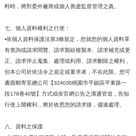
料時，將對委外廠商或個人善盡監督管理之責。
七、個人資料權利之行使：
•依個人資料保護法第3條規定，您就您的個人資料享
有查詢或請求閱覽、請求製給複製本、請求補充或更
正、請求停止蒐集、處理或利用、請求刪除之權利，
但本公司於依法令之規定或要求者，不在此限。您可
書面郵寄至總公司【324035桃園市平鎮區平東路一
段178巷40號】方式或依官網公告之溝通管道，告知
行使上開權利，將於收悉您的請求後，儘速處理。
八、資料之保護