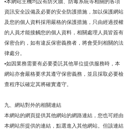
•本網站主機均設有防火牆、防毒系統等相關的各項
資訊安全設備及必要的安全防護措施，加以保護網站
及您的個人資料採用嚴格的保護措施，只由經過授權
的人員才能接觸您的個人資料，相關處理人員皆簽有
保密合約，如有違反保密義務者，將會受到相關的法
律處分。
•如因業務需要有必要委託其他單位提供服務時，本
網站亦會嚴格要求其遵守保密義務，並且採取必要檢
查程序以確定其將確實遵守。
九、網站對外的相關連結
本網站的網頁提供其他網站的網路連結，您也可經由
本網站所提供的連結，點選進入其他網站。但該連結