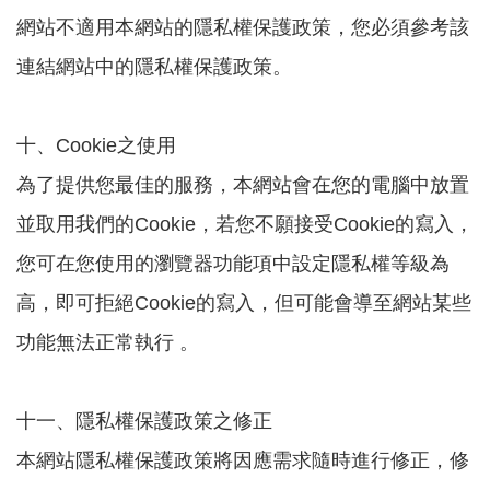
網站不適用本網站的隱私權保護政策，您必須參考該
連結網站中的隱私權保護政策。
十、Cookie之使用
為了提供您最佳的服務，本網站會在您的電腦中放置
並取用我們的Cookie，若您不願接受Cookie的寫入，
您可在您使用的瀏覽器功能項中設定隱私權等級為
高，即可拒絕Cookie的寫入，但可能會導至網站某些
功能無法正常執行 。
十一、隱私權保護政策之修正
本網站隱私權保護政策將因應需求隨時進行修正，修