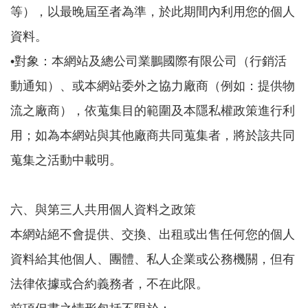
等），以最晚屆至者為準，於此期間內利用您的個人
資料。
•對象：本網站及總公司業鵬國際有限公司（行銷活
動通知）、或本網站委外之協力廠商（例如：提供物
流之廠商），依蒐集目的範圍及本隱私權政策進行利
用；如為本網站與其他廠商共同蒐集者，將於該共同
蒐集之活動中載明。
六、與第三人共用個人資料之政策
本網站絕不會提供、交換、出租或出售任何您的個人
資料給其他個人、團體、私人企業或公務機關，但有
法律依據或合約義務者，不在此限。